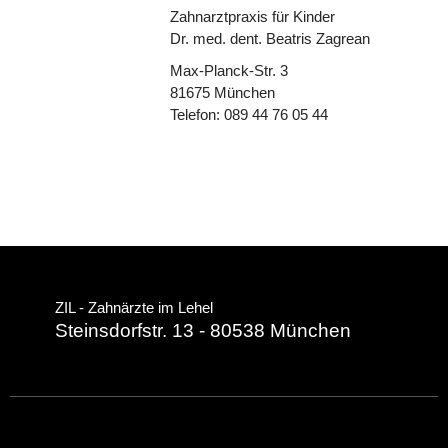
Zahnarztpraxis für Kinder
Dr. med. dent. Beatris Zagrean
Max-Planck-Str. 3
81675 München
Telefon: 089 44 76 05 44
ZIL - Zahnärzte im Lehel
Steinsdorfstr. 13 - 80538 München