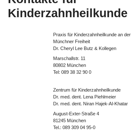
Kinderzahnheilkunde
Praxis für Kinderzahnheilkunde an der
Münchner Freiheit
Dr. Cheryl Lee Butz & Kollegen
Marschallstr. 11
80802 München
Tel: 089 38 32 90 0
Zentrum für Kinderzahnheilkunde
Dr. med. dent. Lena Piehlmeier
Dr. med. dent. Niran Hajek-Al-Khatar
August-Exter-Straße 4
81245 München
Tel.: 089 309 04 95-0