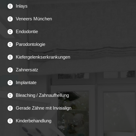
Inlays
Veneers München
Endodontie
Parodontologie
Kiefergelenkserkrankungen
Zahnersatz
Implantate
Bleaching / Zahnaufhellung
Gerade Zähne mit Invisalign
Kinderbehandlung