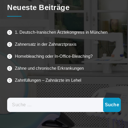
Neueste Beiträge
1. Deutsch-Iranischen Ärztekongress in München
Zahnersatz in der Zahnarztpraxis
Homebleaching oder In-Office-Bleaching?
Zähne und chronische Erkrankungen
Zahnfüllungen – Zahnärzte im Lehel
Suche
nach: