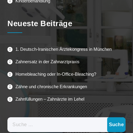
Kinderbehandlung
Neueste Beiträge
1. Deutsch-Iranischen Ärztekongress in München
Zahnersatz in der Zahnarztpraxis
Homebleaching oder In-Office-Bleaching?
Zähne und chronische Erkrankungen
Zahnfüllungen – Zahnärzte im Lehel
Suche
nach: