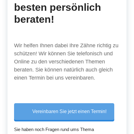
besten persönlich
beraten!
Wir helfen Ihnen dabei Ihre Zähne richtig zu
schützen! Wir können Sie telefonisch und
Online zu den verschiedenen Themen
beraten. Sie können natürlich auch gleich
einen Termin bei uns vereinbaren.
Vereinbaren Sie jetzt einen Termin!
Sie haben noch Fragen rund ums Thema