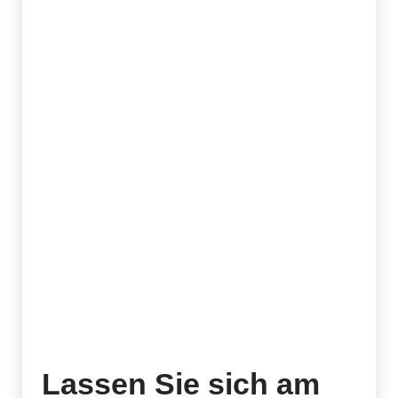
Lassen Sie sich am