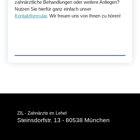
zahnärztliche Behandlungen oder weitere Anliegen?
Nutzen Sie hierfür ganz einfach unser
Kontaktformular
. Wir freuen uns von Ihnen zu hören!
ZIL - Zahnärzte im Lehel
Steinsdorfstr. 13 - 80538 München