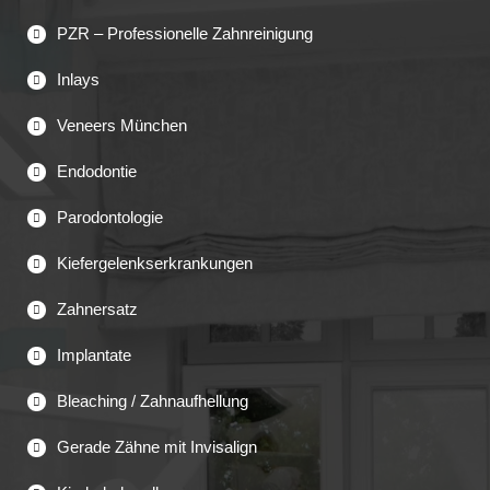
PZR – Professionelle Zahnreinigung
Inlays
Veneers München
Endodontie
Parodontologie
Kiefergelenkserkrankungen
Zahnersatz
Implantate
Bleaching / Zahnaufhellung
Gerade Zähne mit Invisalign