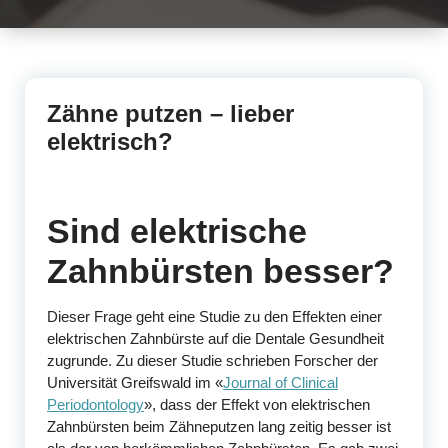
Zähne putzen – lieber
elektrisch?
Sind elektrische
Zahnbürsten besser?
Dieser Frage geht eine Studie zu den Effekten einer
elektrischen Zahnbürste auf die Dentale Gesundheit
zugrunde. Zu dieser Studie schrieben Forscher der
Universität Greifswald im «
Journal of Clinical
Periodontology
», dass der Effekt von elektrischen
Zahnbürsten beim Zähneputzen lang zeitig besser ist