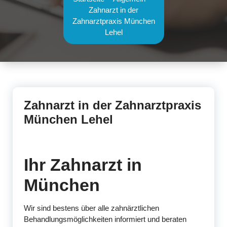
Zahnarzt in der
Zahnarztpraxis München
Lehel
Zahnarzt in der Zahnarztpraxis
München Lehel
Ihr Zahnarzt in
München
Wir sind bestens über alle zahnärztlichen
Behandlungsmöglichkeiten informiert und beraten