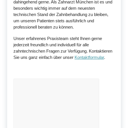
dahingehend gerne. Als Zahnarzt München ist es und
besonders wichtig immer auf dem neuesten
technischen Stand der Zahnbehandlung zu bleiben,
um unseren Patienten stets ausführlich und
professionell beraten zu können.
Unser erfahrenes Praxisteam steht Ihnen gerne
jederzeit freundlich und individuell für alle
zahntechnischen Fragen zur Verfügung. Kontaktieren
Sie uns ganz einfach über unser
Kontaktformular
.