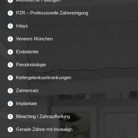
PZR – Professionelle Zahnreinigung
Inlays
Veneers München
Endodontie
Parodontologie
Kiefergelenkserkrankungen
Zahnersatz
Implantate
Bleaching / Zahnaufhellung
Gerade Zähne mit Invisalign