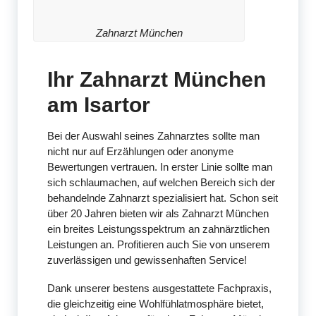
Zahnarzt München
Ihr Zahnarzt München
am Isartor
Bei der Auswahl seines Zahnarztes sollte man
nicht nur auf Erzählungen oder anonyme
Bewertungen vertrauen. In erster Linie sollte man
sich schlaumachen, auf welchen Bereich sich der
behandelnde Zahnarzt spezialisiert hat. Schon seit
über 20 Jahren bieten wir als Zahnarzt München
ein breites Leistungsspektrum an zahnärztlichen
Leistungen an. Profitieren auch Sie von unserem
zuverlässigen und gewissenhaften Service!
Dank unserer bestens ausgestattete Fachpraxis,
die gleichzeitig eine Wohlfühlatmosphäre bietet,