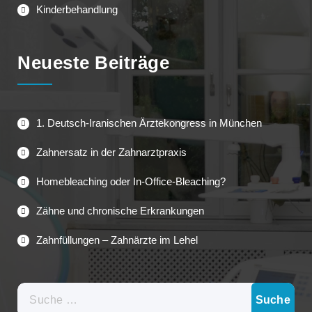
Kinderbehandlung
Neueste Beiträge
1. Deutsch-Iranischen Ärztekongress in München
Zahnersatz in der Zahnarztpraxis
Homebleaching oder In-Office-Bleaching?
Zähne und chronische Erkrankungen
Zahnfüllungen – Zahnärzte im Lehel
Suche
nach: