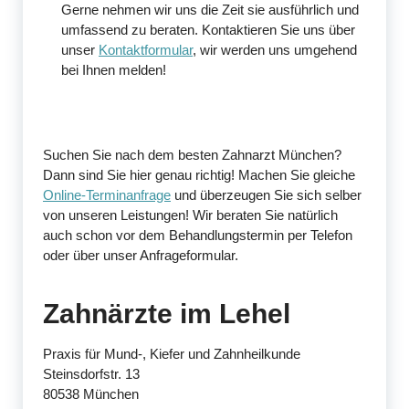
Gerne nehmen wir uns die Zeit sie ausführlich und
umfassend zu beraten. Kontaktieren Sie uns über
unser
Kontaktformular
, wir werden uns umgehend
bei Ihnen melden!
Suchen Sie nach dem besten Zahnarzt München?
Dann sind Sie hier genau richtig! Machen Sie gleiche
Online-Terminanfrage
und überzeugen Sie sich selber
von unseren Leistungen! Wir beraten Sie natürlich
auch schon vor dem Behandlungstermin per Telefon
oder über unser Anfrageformular.
Zahnärzte im Lehel
Praxis für Mund-, Kiefer und Zahnheilkunde
Steinsdorfstr. 13
80538 München