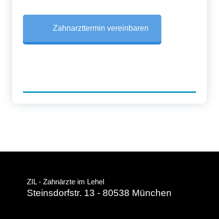
Zahnarzttermin vereinbaren
ZIL - Zahnärzte im Lehel
Steinsdorfstr. 13 - 80538 München