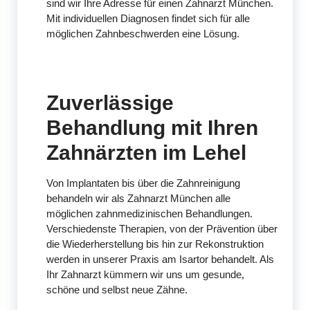
sind wir Ihre Adresse für einen Zahnarzt München.
Mit individuellen Diagnosen findet sich für alle
möglichen Zahnbeschwerden eine Lösung.
Zuverlässige
Behandlung mit Ihren
Zahnärzten im Lehel
Von Implantaten bis über die Zahnreinigung
behandeln wir als Zahnarzt München alle
möglichen zahnmedizinischen Behandlungen.
Verschiedenste Therapien, von der Prävention über
die Wiederherstellung bis hin zur Rekonstruktion
werden in unserer Praxis am Isartor behandelt. Als
Ihr Zahnarzt kümmern wir uns um gesunde,
schöne und selbst neue Zähne.