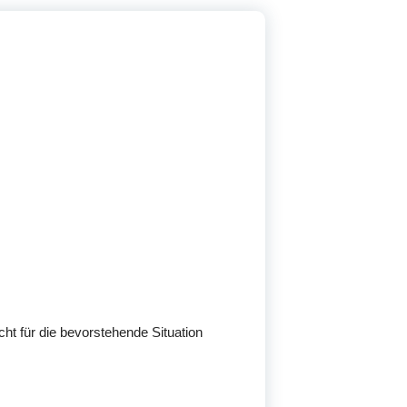
ht für die bevorstehende Situation