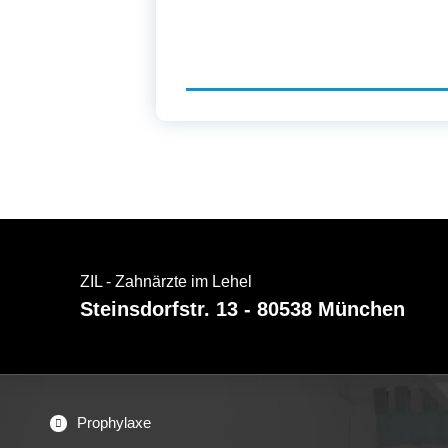
ZIL - Zahnärzte im Lehel
Steinsdorfstr. 13 - 80538 München
Prophylaxe