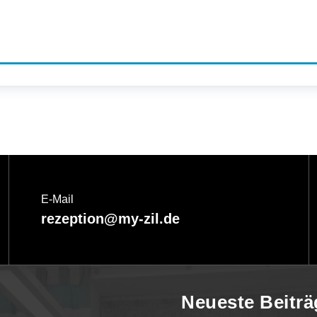
E-Mail
rezeption@my-zil.de
Neueste Beiträ