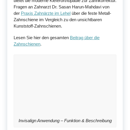
bietet die moderne Kieferorthopädie zur Zahnkorrektur.
Fragen an Zahnarzt Dr. Sasan Harun-Mahdavi von
der
Praxis Zahnärzte im Lehel
über die feste Metall-
Zahnschiene im Vergleich zu den unsichtbaren
Kunststoff-Zahnschienen.
Lesen Sie hier den gesamten
Beitrag über die
Zahnschienen
.
Invisalign Anwendung – Funktion & Beschreibung