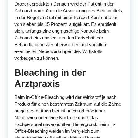
Drogerieprodukte.) Danach wird der Patient in der
Zahnarztpraxis über die Anwendung des Bleichmittels,
in der Regel ein Gel mit einer Peroxid-Konzentration
von sieben bis 15 Prozent, aufgeklärt. Es empfiehlt
sich, anfangs eine engmaschige Kontrolle beim
Zahnarzt einzuhalten, um den Fortschritt der
Behandlung besser überwachen und vor allem
eventuellen Nebenwirkungen des Wirkstoffs
vorbeugen zu können.
Bleaching in der
Arztpraxis
Beim in-Office-Bleaching wird der Wirkstoff je nach
Produkt für einen bestimmten Zeitraum auf die Zähne
aufgetragen. Auch hier ist aufgrund möglicher
Nebenwirkungen eine Kontrolle durch das
Fachpersonal unverzichtbar. Hintergrund: Beim in-
Office-Bleaching werden im Vergleich zum
Homebleaching oft vielfach höhere Peroxid-