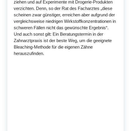
ziehen und auf Experimente mit Drogerie-Produkten
verzichten. Denn, so der Rat des Facharztes „diese
scheinen zwar günstiger, erreichen aber aufgrund der
vergleichsweise niedrigen Wirkstoffkonzentrationen in
schweren Fällen nicht das gewünschte Ergebnis“.
Und auch sonst gilt: Ein Beratungstermin in der
Zahnarztpraxis ist der beste Weg, um die geeignete
Bleaching-Methode für die eigenen Zähne
herauszufinden.