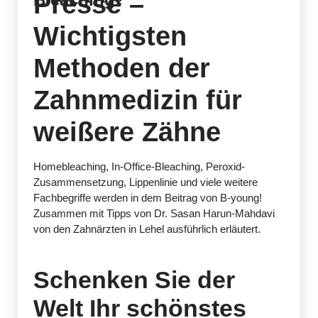
Presse –
Wichtigsten
Methoden der
Zahnmedizin für
weißere Zähne
Homebleaching, In-Office-Bleaching, Peroxid-
Zusammensetzung, Lippenlinie und viele weitere
Fachbegriffe werden in dem Beitrag von B-young!
Zusammen mit Tipps von Dr. Sasan Harun-Mahdavi
von den Zahnärzten in Lehel ausführlich erläutert.
Schenken Sie der
Welt Ihr schönstes