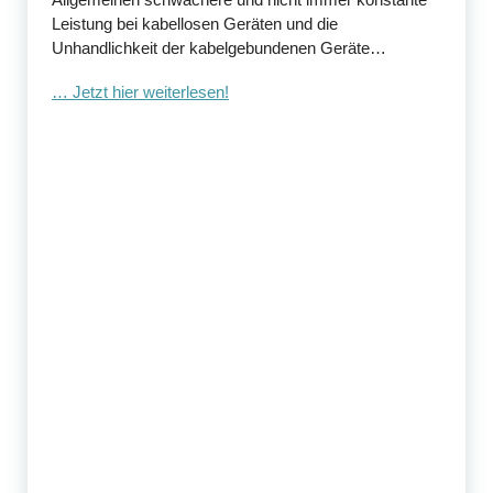
Leistung bei kabellosen Geräten und die
Unhandlichkeit der kabelgebundenen Geräte…
… Jetzt hier weiterlesen!