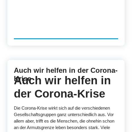
Auch wir helfen in der Corona-
Auch wir helfen in
Krise
der Corona-Krise
Die Corona-Krise wirkt sich auf die verschiedenen
Gesellschaftsgruppen ganz unterschiedlich aus. Vor
allem aber, trifft es die Menschen, die ohnehin schon
an der Armutsgrenze leben besonders stark. Viele