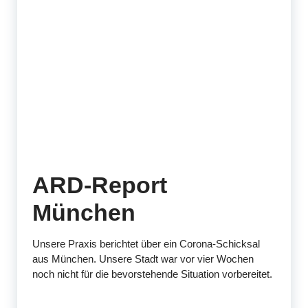
ARD-Report
München
Unsere Praxis berichtet über ein Corona-Schicksal
aus München. Unsere Stadt war vor vier Wochen
noch nicht für die bevorstehende Situation vorbereitet.