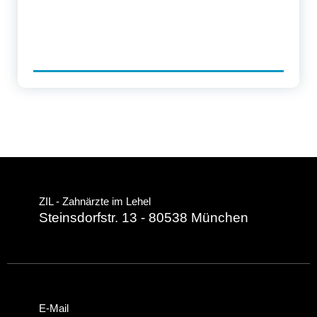
ZIL - Zahnärzte im Lehel
Steinsdorfstr. 13 - 80538 München
E-Mail