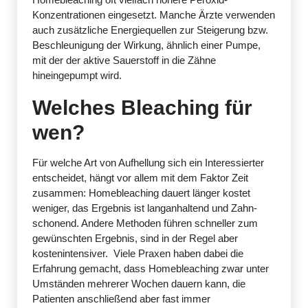
Konzentrationen eingesetzt. Manche Ärzte verwenden
auch zusätzliche Energiequellen zur Steigerung bzw.
Beschleunigung der Wirkung, ähnlich einer Pumpe,
mit der der aktive Sauerstoff in die Zähne
hineingepumpt wird.
Welches Bleaching für
wen?
Für welche Art von Aufhellung sich ein Interessierter
entscheidet, hängt vor allem mit dem Faktor Zeit
zusammen: Homebleaching dauert länger kostet
weniger, das Ergebnis ist langanhaltend und Zahn-
schonend. Andere Methoden führen schneller zum
gewünschten Ergebnis, sind in der Regel aber
kostenintensiver. Viele Praxen haben dabei die
Erfahrung gemacht, dass Homebleaching zwar unter
Umständen mehrerer Wochen dauern kann, die
Patienten anschließend aber fast immer