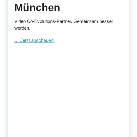
München
Video Co-Evolutions-Partner. Gemeinsam besser
werden.
… Jetzt anschauen!