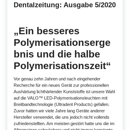
Dentalzeitung: Ausgabe 5/2020
„Ein besseres
Polymerisationserge
bnis und die halbe
Polymerisationszeit“
Vor genau zehn Jahren und nach eingehender
Recherche für ein neues Gerät zur professionellen
Aushärtung lichthärtender Kunststoffe ist unsere Wahl
auf die VALO™ LED-Polymerisationsleuchten mit
Breitbandtechnologie (Ultradent Products) gefallen.
Zuvor hatten wir viele Jahre lang Geräte anderer
Hersteller verwendet, die uns jedoch nicht vollends
zufriedenstellten. Am meisten gestört hatte uns die im
Allgemeinen schwächere und nicht immer konstante