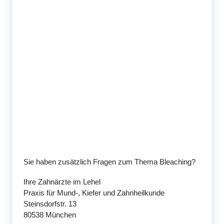
Sie haben zusätzlich Fragen zum Thema Bleaching?
Ihre Zahnärzte im Lehel
Praxis für Mund-, Kiefer und Zahnheilkunde
Steinsdorfstr. 13
80538 München