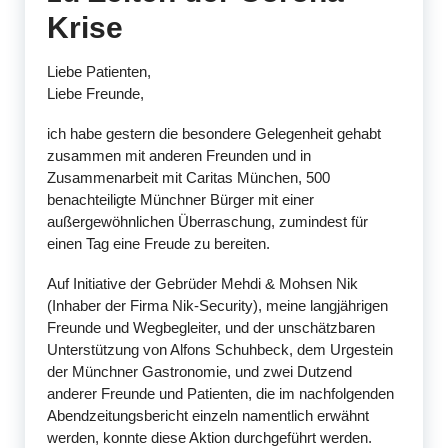
Krise
Liebe Patienten,
Liebe Freunde,
ich habe gestern die besondere Gelegenheit gehabt
zusammen mit anderen Freunden und in
Zusammenarbeit mit Caritas München, 500
benachteiligte Münchner Bürger mit einer
außergewöhnlichen Überraschung, zumindest für
einen Tag eine Freude zu bereiten.
Auf Initiative der Gebrüder Mehdi & Mohsen Nik
(Inhaber der Firma Nik-Security), meine langjährigen
Freunde und Wegbegleiter, und der unschätzbaren
Unterstützung von Alfons Schuhbeck, dem Urgestein
der Münchner Gastronomie, und zwei Dutzend
anderer Freunde und Patienten, die im nachfolgenden
Abendzeitungsbericht einzeln namentlich erwähnt
werden, konnte diese Aktion durchgeführt werden.