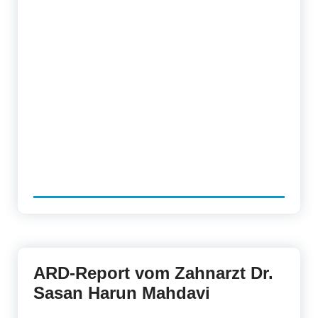
ARD-Report vom Zahnarzt Dr.
Sasan Harun Mahdavi