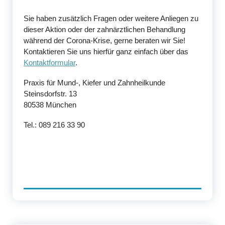
Sie haben zusätzlich Fragen oder weitere Anliegen zu
dieser Aktion oder der zahnärztlichen Behandlung
während der Corona-Krise, gerne beraten wir Sie!
Kontaktieren Sie uns hierfür ganz einfach über das
Kontaktformular
.
Praxis für Mund-, Kiefer und Zahnheilkunde
Steinsdorfstr. 13
80538 München
Tel.: 089 216 33 90