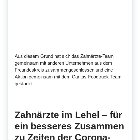
Aus diesem Grund hat sich das Zahnärzte-Team
gemeinsam mit anderen Unternehmen aus dem
Freundeskreis zusammengeschlossen und eine
Aktion gemeinsam mit dem Caritas-Foodtruck-Team
gestartet.
Zahnärzte im Lehel – für
ein besseres Zusammen
zu Zeiten der Corona-