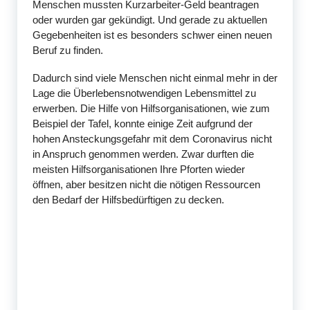
Menschen mussten Kurzarbeiter-Geld beantragen
oder wurden gar gekündigt. Und gerade zu aktuellen
Gegebenheiten ist es besonders schwer einen neuen
Beruf zu finden.
Dadurch sind viele Menschen nicht einmal mehr in der
Lage die Überlebensnotwendigen Lebensmittel zu
erwerben. Die Hilfe von Hilfsorganisationen, wie zum
Beispiel der Tafel, konnte einige Zeit aufgrund der
hohen Ansteckungsgefahr mit dem Coronavirus nicht
in Anspruch genommen werden. Zwar durften die
meisten Hilfsorganisationen Ihre Pforten wieder
öffnen, aber besitzen nicht die nötigen Ressourcen
den Bedarf der Hilfsbedürftigen zu decken.