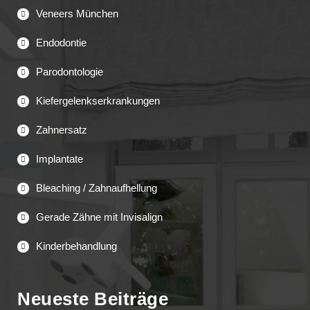
Veneers München
Endodontie
Parodontologie
Kiefergelenkserkrankungen
Zahnersatz
Implantate
Bleaching / Zahnaufhellung
Gerade Zähne mit Invisalign
Kinderbehandlung
Neueste Beiträge