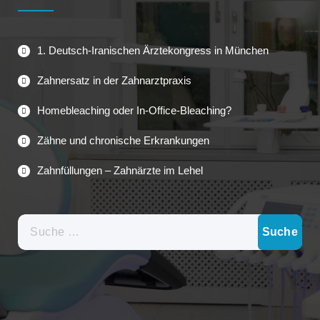
1. Deutsch-Iranischen Ärztekongress in München
Zahnersatz in der Zahnarztpraxis
Homebleaching oder In-Office-Bleaching?
Zähne und chronische Erkrankungen
Zahnfüllungen – Zahnärzte im Lehel
Suche
nach: