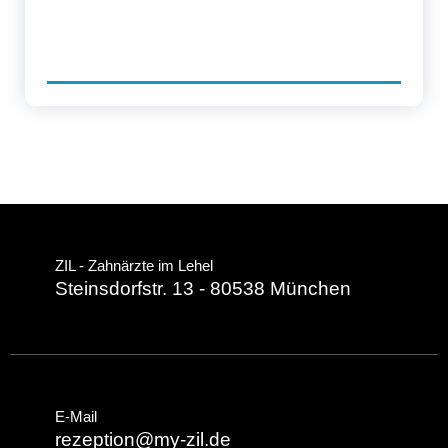
ZIL - Zahnärzte im Lehel
Steinsdorfstr. 13 - 80538 München
E-Mail
rezeption@my-zil.de