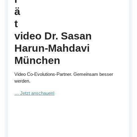
ä
t
video Dr. Sasan
Harun-Mahdavi
München
Video Co-Evolutions-Partner. Gemeinsam besser
werden.
… Jetzt anschauen!